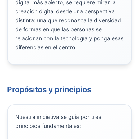
digital más abierto, se requiere mirar la
creación digital desde una perspectiva
distinta: una que reconozca la diversidad
de formas en que las personas se
relacionan con la tecnología y ponga esas
diferencias en el centro.
Propósitos y principios
Nuestra iniciativa se guía por tres
principios fundamentales: