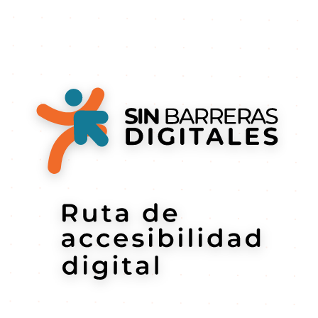
Sin barreras d