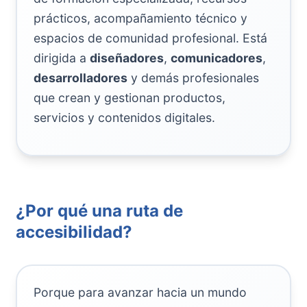
prácticos, acompañamiento técnico y
espacios de comunidad profesional. Está
dirigida a
diseñadores
,
comunicadores
,
desarrolladores
y demás profesionales
que crean y gestionan productos,
servicios y contenidos digitales.
¿Por qué una ruta de
accesibilidad?
Porque para avanzar hacia un mundo