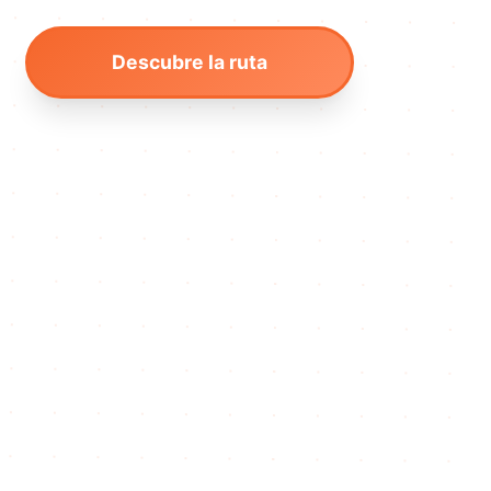
Descubre la ruta
Navegar a la sección de informac